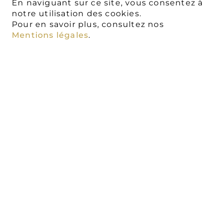
En naviguant sur ce site, vous consentez à
notre utilisation des cookies.
Pour en savoir plus, consultez nos
Mentions légales
.